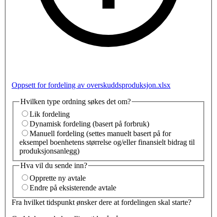
Oppsett for fordeling av overskuddsproduksjon.xlsx
Hvilken type ordning søkes det om?
Lik fordeling
Dynamisk fordeling (basert på forbruk)
Manuell fordeling (settes manuelt basert på for
eksempel boenhetens størrelse og/eller finansielt bidrag til
produksjonsanlegg)
Hva vil du sende inn?
Opprette ny avtale
Endre på eksisterende avtale
Fra hvilket tidspunkt ønsker dere at fordelingen skal starte?