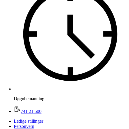
Døgnbemanning
741 21 500
Ledige stillinger
Personvern