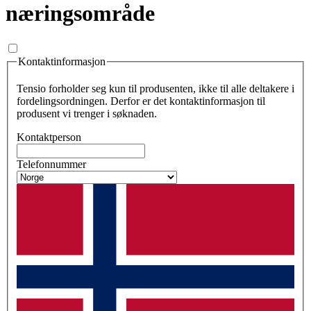
næringsområde
Kontaktinformasjon
Tensio forholder seg kun til produsenten, ikke til alle deltakere i
fordelingsordningen. Derfor er det kontaktinformasjon til
produsent vi trenger i søknaden.
Kontaktperson
Telefonnummer