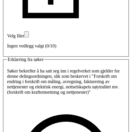
Velg filer
Ingen vedlegg valgt (0/10)
Erklæring fra søker
Søker bekrefter å ha satt seg inn i regelverket som gjelder for
denne delingsordningen, slik som beskrevet i "Forskrift om
endring i forskrift om måling, avregning, fakturering av
nettjenester og elektrisk energi, nettselskapets nøytralitet mv.
(forskrift om kraftomsetning og nettjenester)"