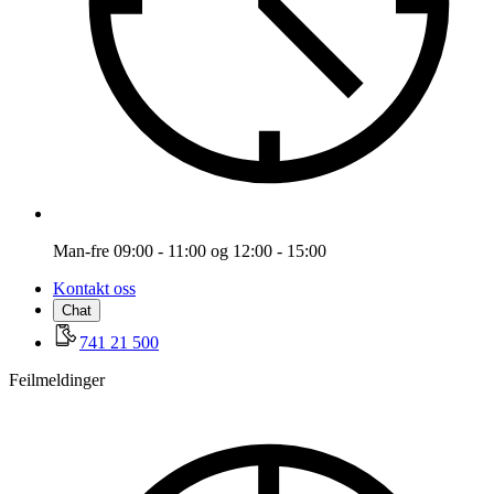
Man-fre 09:00 - 11:00 og 12:00 - 15:00
Kontakt oss
Chat
741 21 500
Feilmeldinger