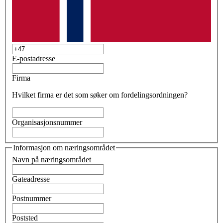
E-postadresse
Firma
Hvilket firma er det som søker om fordelingsordningen?
Organisasjonsnummer
Informasjon om næringsområdet
Navn på næringsområdet
Gateadresse
Postnummer
Poststed