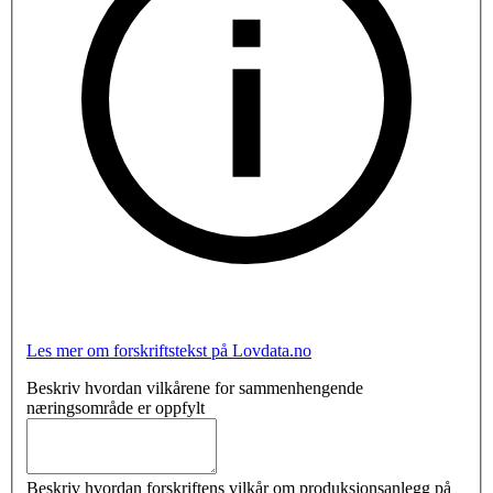
Les mer om forskriftstekst på Lovdata.no
Beskriv hvordan vilkårene for sammenhengende
næringsområde er oppfylt
Beskriv hvordan forskriftens vilkår om produksjonsanlegg på