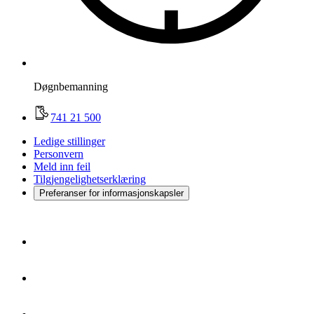
Døgnbemanning
741 21 500
Ledige stillinger
Personvern
Meld inn feil
Tilgjengelighetserklæring
Preferanser for informasjonskapsler