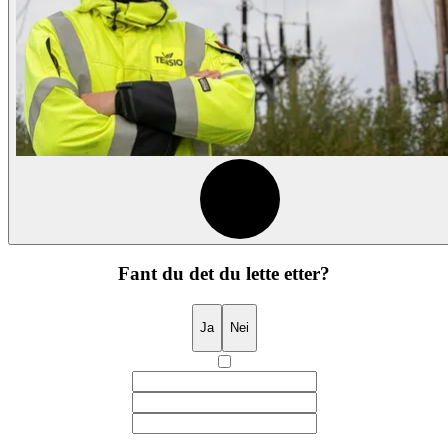
Fant du det du lette etter?
Ja
Nei