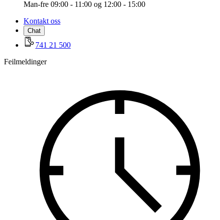
Man-fre 09:00 - 11:00 og 12:00 - 15:00
Kontakt oss
Chat
741 21 500
Feilmeldinger