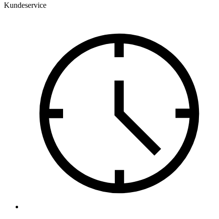
Kundeservice