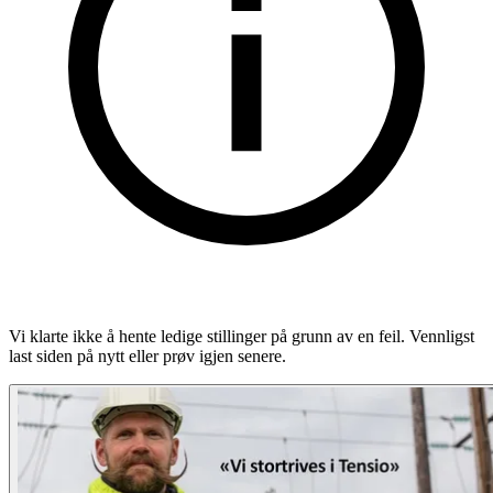
Vi klarte ikke å hente ledige stillinger på grunn av en feil. Vennligst
last siden på nytt eller prøv igjen senere.