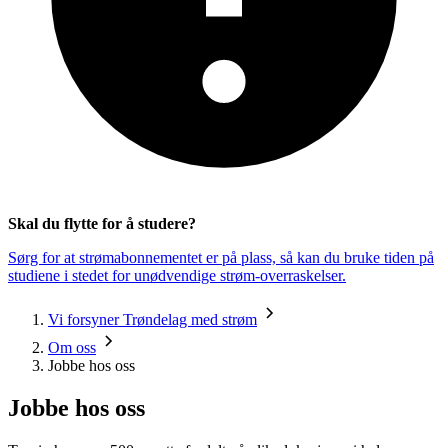
Skal du flytte for å studere?
Sørg for at strømabonnementet er på plass, så kan du bruke tiden på
studiene i stedet for unødvendige strøm-overraskelser.
Vi forsyner Trøndelag med strøm
Om oss
Jobbe hos oss
Jobbe hos oss