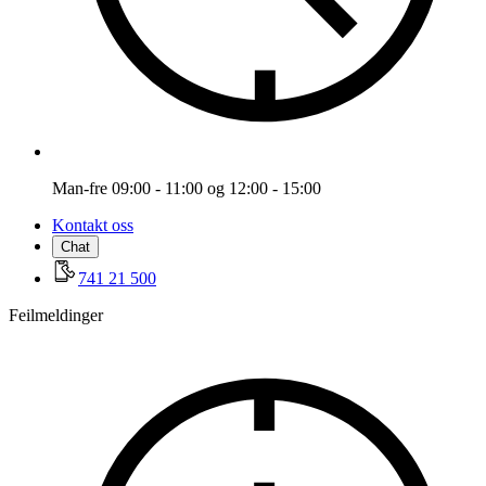
Man-fre 09:00 - 11:00 og 12:00 - 15:00
Kontakt oss
Chat
741 21 500
Feilmeldinger