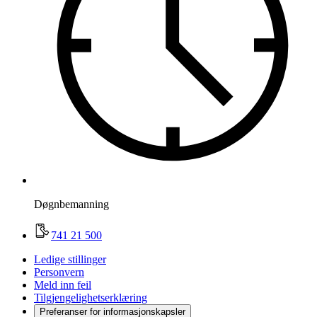
Døgnbemanning
741 21 500
Ledige stillinger
Personvern
Meld inn feil
Tilgjengelighetserklæring
Preferanser for informasjonskapsler