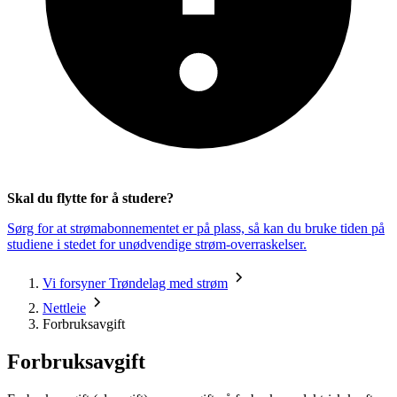
Skal du flytte for å studere?
Sørg for at strømabonnementet er på plass, så kan du bruke tiden på
studiene i stedet for unødvendige strøm-overraskelser.
Vi forsyner Trøndelag med strøm
Nettleie
Forbruksavgift
Forbruksavgift