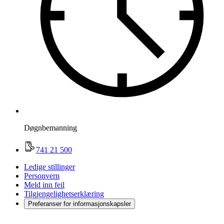
Døgnbemanning
741 21 500
Ledige stillinger
Personvern
Meld inn feil
Tilgjengelighetserklæring
Preferanser for informasjonskapsler