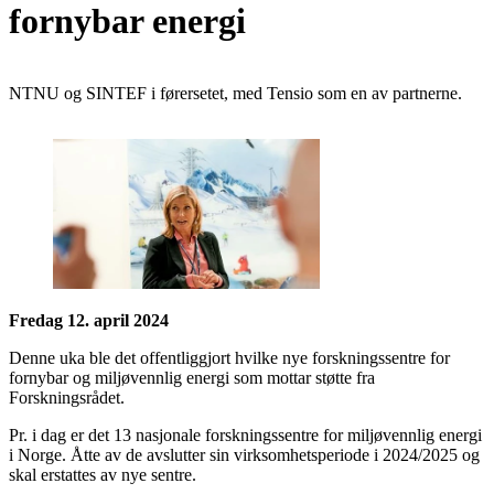
fornybar energi
NTNU og SINTEF i førersetet, med Tensio som en av partnerne.
Fredag 12. april 2024
Denne uka ble det offentliggjort hvilke nye forskningssentre for
fornybar og miljøvennlig energi som mottar støtte fra
Forskningsrådet.
Pr. i dag er det 13 nasjonale forskningssentre for miljøvennlig energi
i Norge. Åtte av de avslutter sin virksomhetsperiode i 2024/2025 og
skal erstattes av nye sentre.