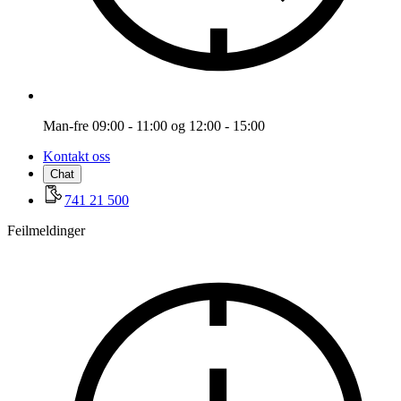
Man-fre 09:00 - 11:00 og 12:00 - 15:00
Kontakt oss
Chat
741 21 500
Feilmeldinger