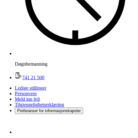
Døgnbemanning
741 21 500
Ledige stillinger
Personvern
Meld inn feil
Tilgjengelighetserklæring
Preferanser for informasjonskapsler