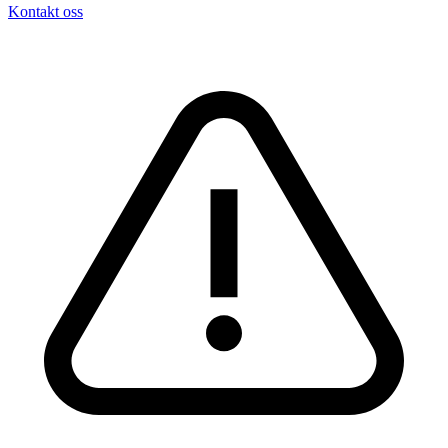
Kontakt oss