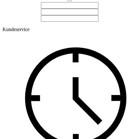
Kundeservice