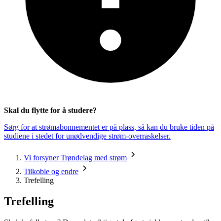
Skal du flytte for å studere?
Sørg for at strømabonnementet er på plass, så kan du bruke tiden på
studiene i stedet for unødvendige strøm-overraskelser.
Vi forsyner Trøndelag med strøm
Tilkoble og endre
Trefelling
Trefelling