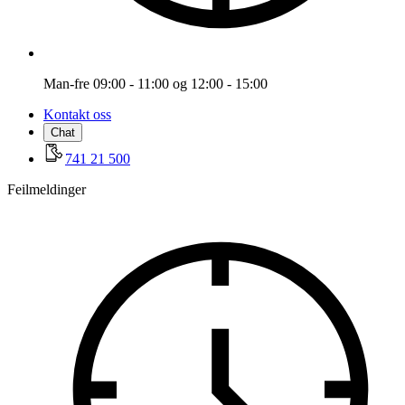
Man-fre 09:00 - 11:00 og 12:00 - 15:00
Kontakt oss
Chat
741 21 500
Feilmeldinger