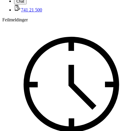
Chat
741 21 500
Feilmeldinger