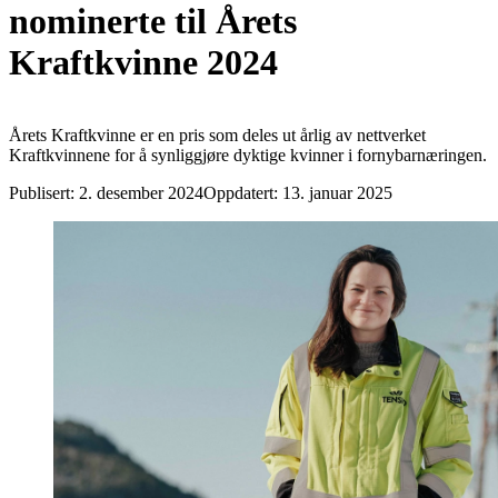
nominerte til Årets
Kraftkvinne 2024
Årets Kraftkvinne er en pris som deles ut årlig av nettverket
Kraftkvinnene for å synliggjøre dyktige kvinner i fornybarnæringen.
Publisert:
2. desember 2024
Oppdatert:
13. januar 2025