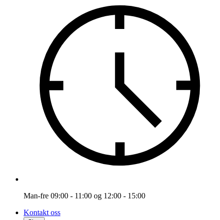
Man-fre 09:00 - 11:00 og 12:00 - 15:00
Kontakt oss