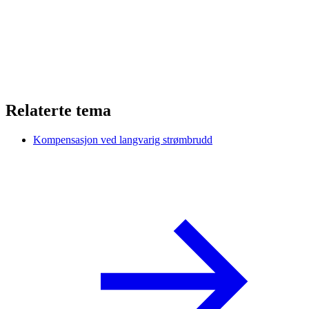
Relaterte tema
Kompensasjon ved langvarig strømbrudd