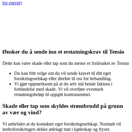
for energi)
Ønsker du å sende inn et erstatningskrav til Tensio
Dette kan være skade eller tap som du mener er forårsaket av Tensio
Du kan fritt velge om du vil sende kravet til ditt eget
forsikringsselskap eller direkte til oss for behandling.
Vi gjør oppmerksom på at du selv må betale faktura i
forbindelse med skade. Vi vil overføre eventuelt
erstatningsbeløp til oppgitt kontonummer.
Skade eller tap som skyldes strømbrudd på grunn
av vær og vind?
Vi anbefaler at du kontakter eget forsikringsselskap. Normalt vil
innboforsikringen dekke ødelagt mat i kjøleskap og fryser.