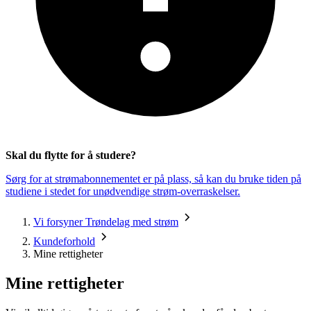
Skal du flytte for å studere?
Sørg for at strømabonnementet er på plass, så kan du bruke tiden på
studiene i stedet for unødvendige strøm-overraskelser.
Vi forsyner Trøndelag med strøm
Kundeforhold
Mine rettigheter
Mine rettigheter