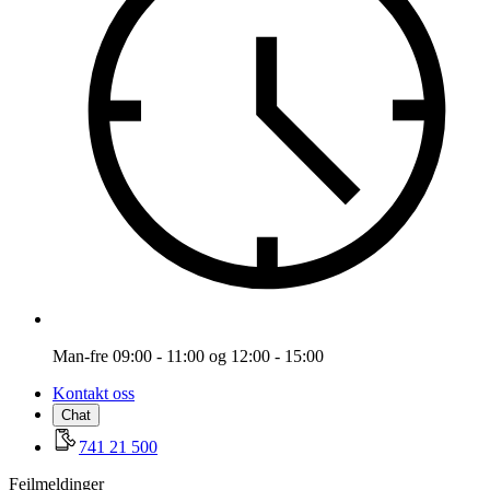
Man-fre 09:00 - 11:00 og 12:00 - 15:00
Kontakt oss
Chat
741 21 500
Feilmeldinger