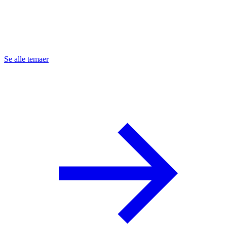
Se alle temaer