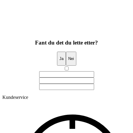
Fant du det du lette etter?
Ja
Nei
Kundeservice