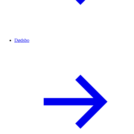
Dødsbo