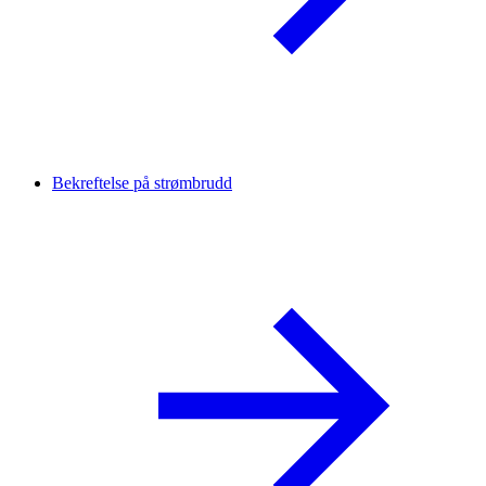
Bekreftelse på strømbrudd