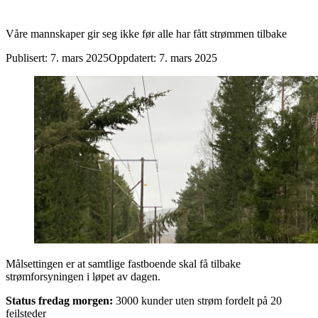
Våre mannskaper gir seg ikke før alle har fått strømmen tilbake
Publisert:
7. mars 2025
Oppdatert:
7. mars 2025
Målsettingen er at samtlige fastboende skal få tilbake
strømforsyningen i løpet av dagen.
Status fredag morgen:
3000 kunder uten strøm fordelt på 20
feilsteder