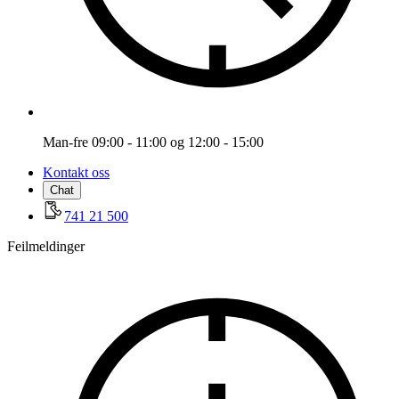
Man-fre 09:00 - 11:00 og 12:00 - 15:00
Kontakt oss
Chat
741 21 500
Feilmeldinger