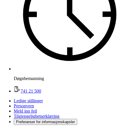
Døgnbemanning
741 21 500
Ledige stillinger
Personvern
Meld inn feil
Tilgjengelighetserklæring
Preferanser for informasjonskapsler