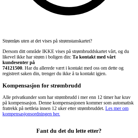
Strømløs uten at det vises på strømstanskartet?
Dersom ditt område IKKE vises på strømbruddskartet vårt, og du
likevel ikke har strøm i boligen din:
Ta kontakt med vårt
kundesenter på
74121500
. Har du allerede vært i kontakt med oss om dette og
registrert saken din, trenger du ikke å ta kontakt igjen.
Kompensasjon for strømbrudd
Alle privatkunder som har strømbrudd i mer enn 12 timer har krav
på kompensasjon. Denne kompensasjonen kommer som automatisk
fratrekk på nettleia innen 12 uker etter strømbruddet.
Les mer om
kompensasjonsordningen her.
Fant du det du lette etter?