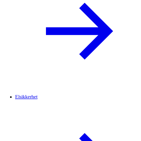
Elsikkerhet