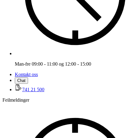
Man-fre 09:00 - 11:00 og 12:00 - 15:00
Kontakt oss
Chat
741 21 500
Feilmeldinger