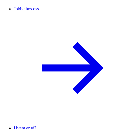
Jobbe hos oss
Hvem er vi?