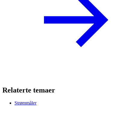
Relaterte temaer
Strømmåler