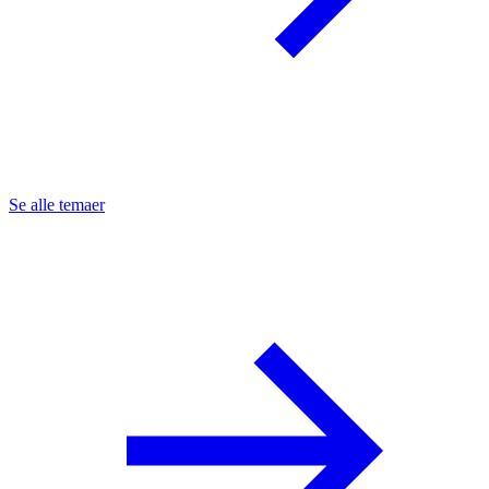
Se alle temaer