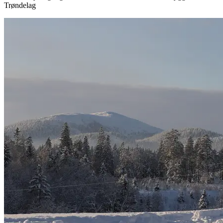
Trøndelag