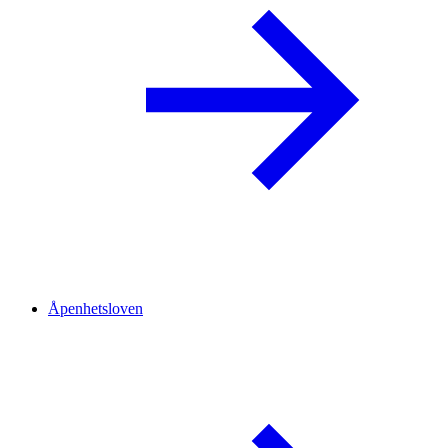
Åpenhetsloven