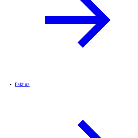
Faktura