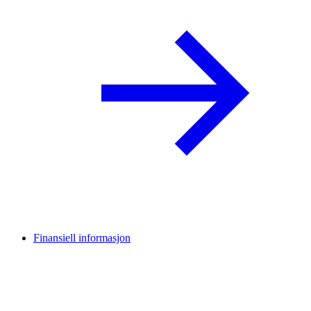
Finansiell informasjon