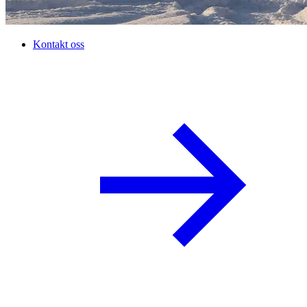
Kontakt oss