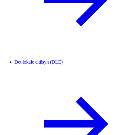
Det lokale eltilsyn (DLE)