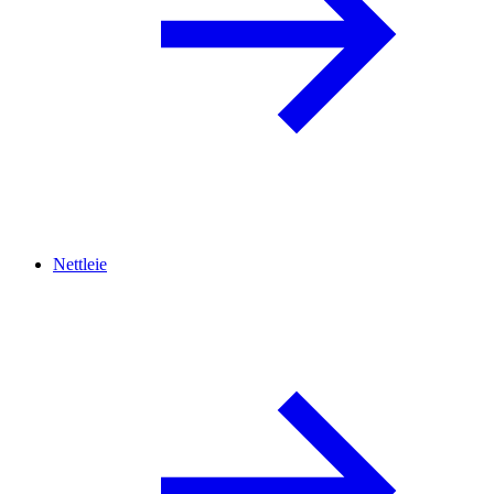
Nettleie