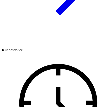
Kundeservice