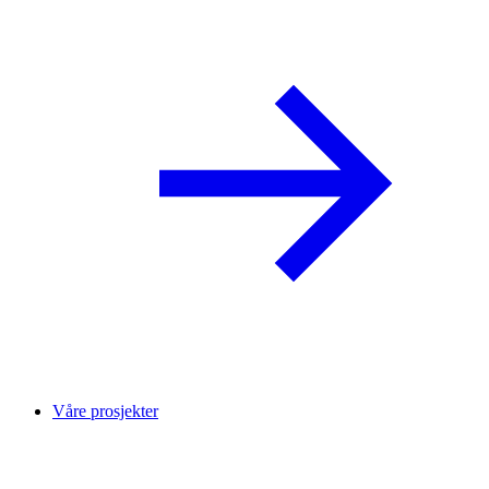
Våre prosjekter